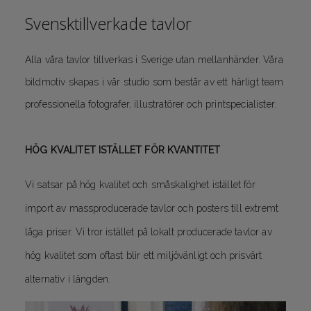
Svensktillverkade tavlor
Alla våra tavlor tillverkas i Sverige utan mellanhänder. Våra
bildmotiv skapas i vår studio som består av ett härligt team
professionella fotografer, illustratörer och printspecialister.
HÖG KVALITET ISTÄLLET FÖR KVANTITET
Vi satsar på hög kvalitet och småskalighet istället för
import av massproducerade tavlor och posters till extremt
låga priser. Vi tror istället på lokalt producerade tavlor av
hög kvalitet som oftast blir ett miljövänligt och prisvärt
alternativ i längden.