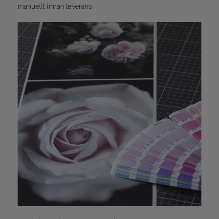
manuellt innan leverans.