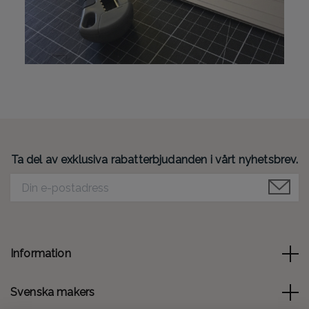
Ta del av exklusiva rabatterbjudanden i vårt nyhetsbrev.
Information
Svenska makers