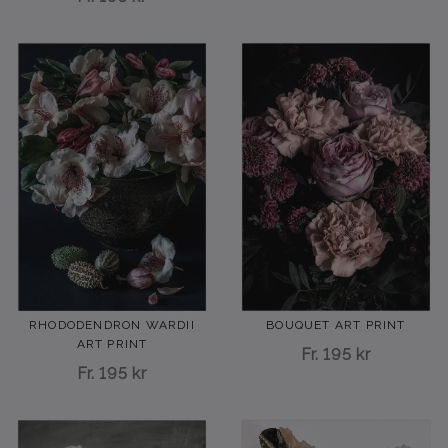
RHODODENDRON WARDII
BOUQUET ART PRINT
ART PRINT
Fr.
195 kr
Fr.
195 kr