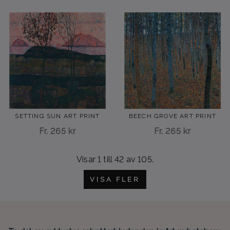
SETTING SUN ART PRINT
BEECH GROVE ART PRINT
Fr.
265 kr
Fr.
265 kr
Visar 1 till
42
av 105.
VISA FLER