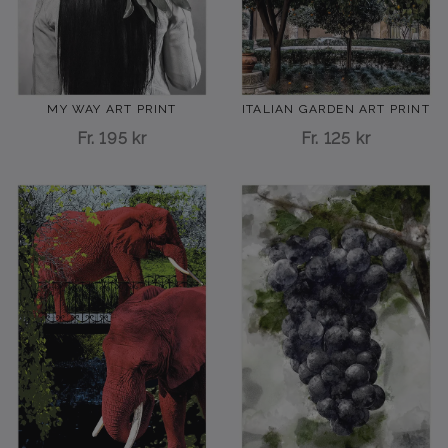
MY WAY ART PRINT
ITALIAN GARDEN ART PRINT
Fr.
195 kr
Fr.
125 kr