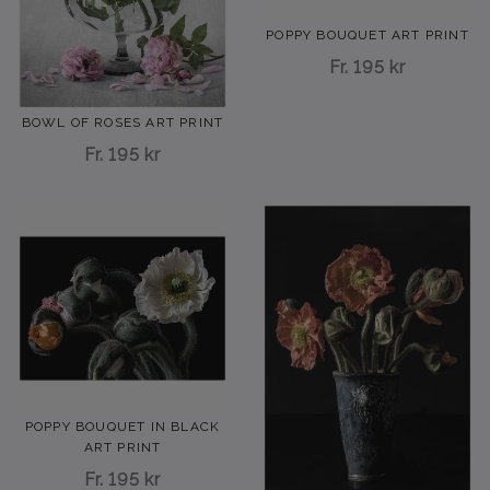
POPPY BOUQUET ART PRINT
Fr.
195 kr
BOWL OF ROSES ART PRINT
Fr.
195 kr
POPPY BOUQUET IN BLACK
ART PRINT
Fr.
195 kr