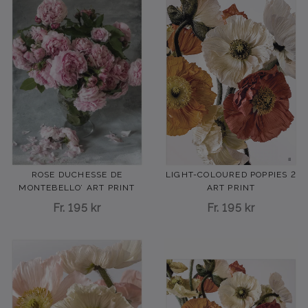
LIGHT-COLOURED POPPIES 2
ROSE DUCHESSE DE
ART PRINT
MONTEBELLO’ ART PRINT
Fr.
195 kr
Fr.
195 kr