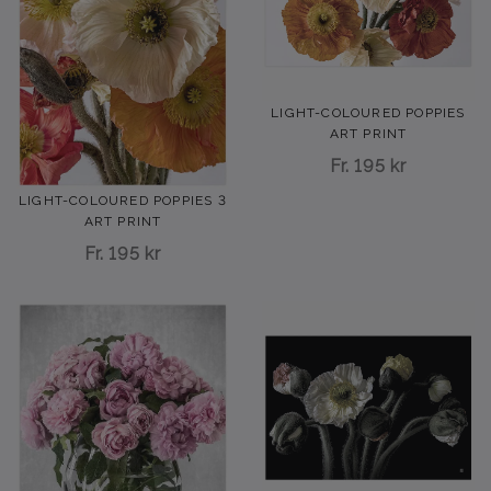
LIGHT-COLOURED POPPIES
ART PRINT
Fr.
195 kr
LIGHT-COLOURED POPPIES 3
ART PRINT
Fr.
195 kr