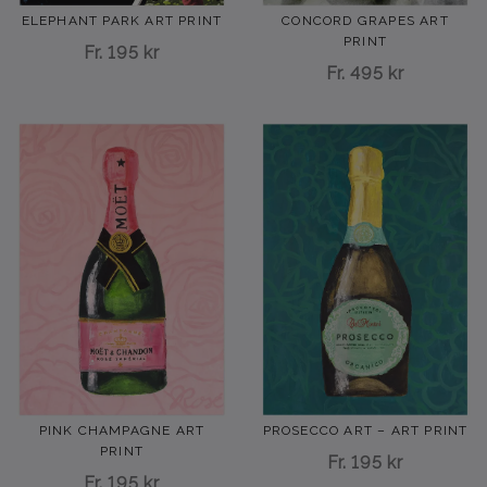
ELEPHANT PARK ART PRINT
CONCORD GRAPES ART
PRINT
Fr.
195 kr
Fr.
495 kr
PINK CHAMPAGNE ART
PROSECCO ART – ART PRINT
PRINT
Fr.
195 kr
Fr.
195 kr