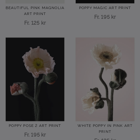
BEAUTIFUL PINK MAGNOLIA
POPPY MAGIC ART PRINT
ART PRINT
Fr.
195 kr
Fr.
125 kr
POPPY POSE 2 ART PRINT
WHITE POPPY IN PINK ART
PRINT
Fr.
195 kr