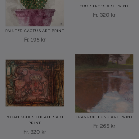
FOUR TREES ART PRINT
Fr.
320 kr
PAINTED CACTUS ART PRINT
Fr.
195 kr
BOTANISCHES THEATER ART
TRANQUIL POND ART PRINT
PRINT
Fr.
265 kr
Fr.
320 kr