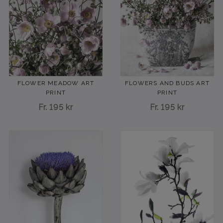
FLOWER MEADOW ART
FLOWERS AND BUDS ART
PRINT
PRINT
Fr.
195 kr
Fr.
195 kr