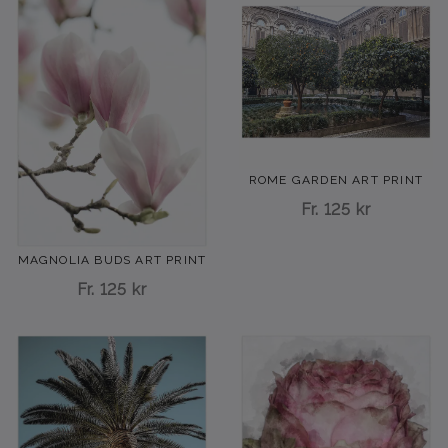
ROME GARDEN ART PRINT
Fr.
125 kr
MAGNOLIA BUDS ART PRINT
Fr.
125 kr