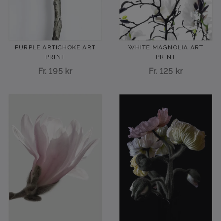
PURPLE ARTICHOKE ART
WHITE MAGNOLIA ART
PRINT
PRINT
Fr.
195 kr
Fr.
125 kr