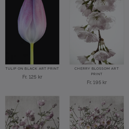
TULIP ON BLACK ART PRINT
CHERRY BLOSSOM ART
PRINT
Fr.
125 kr
Fr.
195 kr