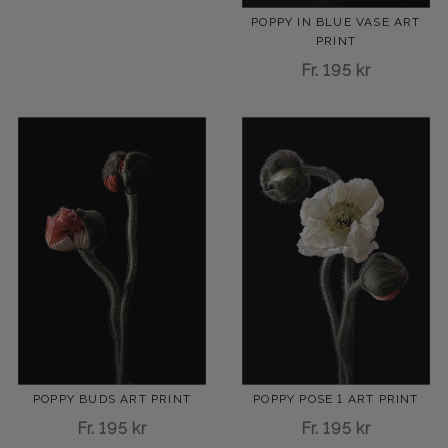
POPPY IN BLUE VASE ART
PRINT
Fr.
195 kr
POPPY BUDS ART PRINT
POPPY POSE 1 ART PRINT
Fr.
195 kr
Fr.
195 kr