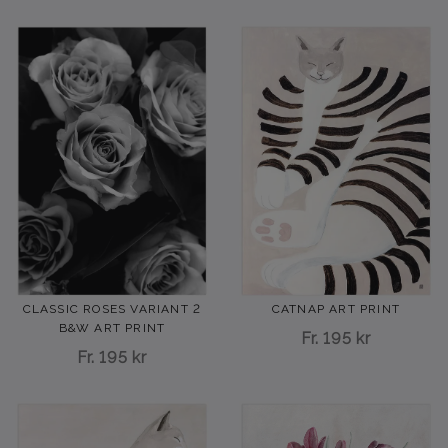
CLASSIC ROSES VARIANT 2
CATNAP ART PRINT
B&W ART PRINT
Fr.
195 kr
Fr.
195 kr