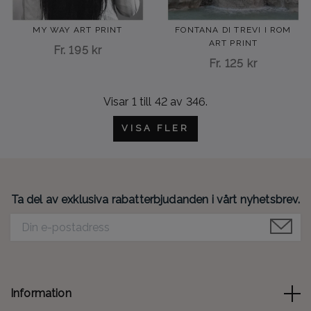
MY WAY ART PRINT
FONTANA DI TREVI I ROM
ART PRINT
Fr.
195 kr
Fr.
125 kr
Visar 1 till
42
av 346.
VISA FLER
Ta del av exklusiva rabatterbjudanden i vårt nyhetsbrev.
Information