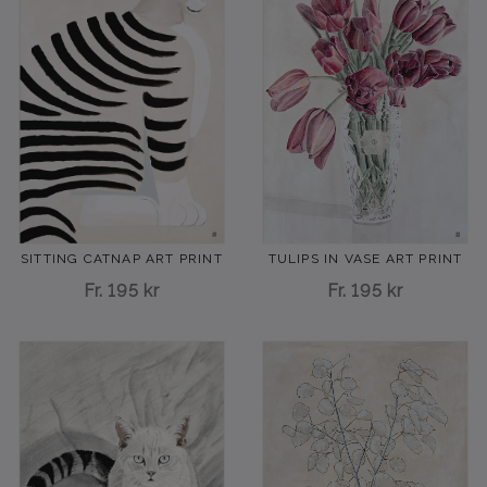
TULIPS IN VASE ART PRINT
SITTING CATNAP ART PRINT
Fr.
195 kr
Fr.
195 kr