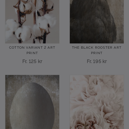
COTTON VARIANT 2 ART
THE BLACK ROOSTER ART
PRINT
PRINT
Fr.
125 kr
Fr.
195 kr