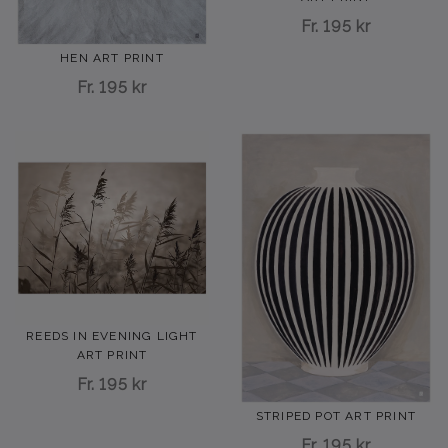
Fr.
195 kr
HEN ART PRINT
Fr.
195 kr
REEDS IN EVENING LIGHT
ART PRINT
Fr.
195 kr
STRIPED POT ART PRINT
Fr.
195 kr