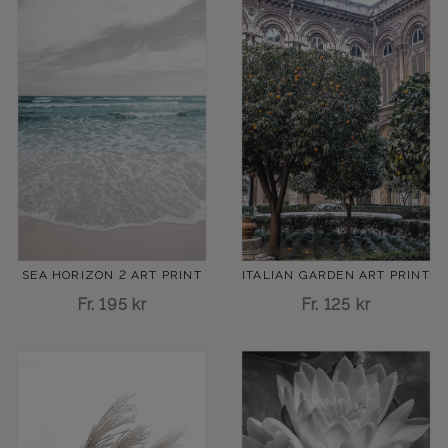
SEA HORIZON 2 ART PRINT
ITALIAN GARDEN ART PRINT
Fr.
195 kr
Fr.
125 kr