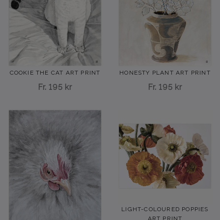
HONESTY PLANT ART PRINT
COOKIE THE CAT ART PRINT
Fr.
195 kr
Fr.
195 kr
LIGHT-COLOURED POPPIES
ART PRINT