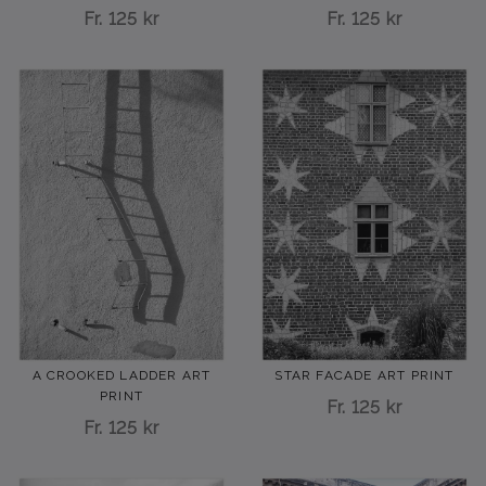
Fr.
125 kr
Fr.
125 kr
A CROOKED LADDER ART
STAR FACADE ART PRINT
PRINT
Fr.
125 kr
Fr.
125 kr