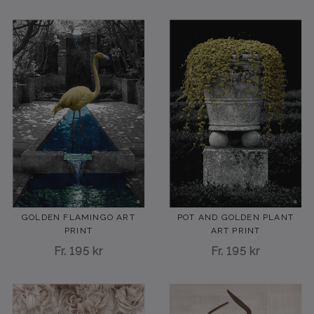
GOLDEN FLAMINGO ART
POT AND GOLDEN PLANT
PRINT
ART PRINT
Fr.
195 kr
Fr.
195 kr