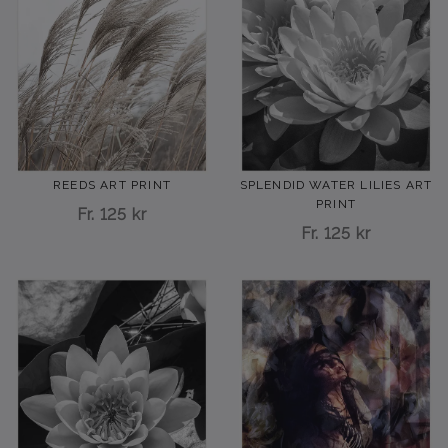
REEDS ART PRINT
SPLENDID WATER LILIES ART
PRINT
Fr.
125 kr
Fr.
125 kr