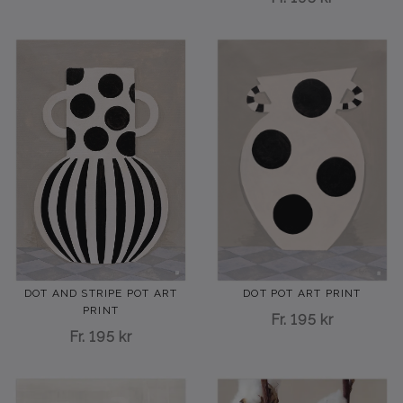
DOT AND STRIPE POT ART
DOT POT ART PRINT
PRINT
Fr.
195 kr
Fr.
195 kr