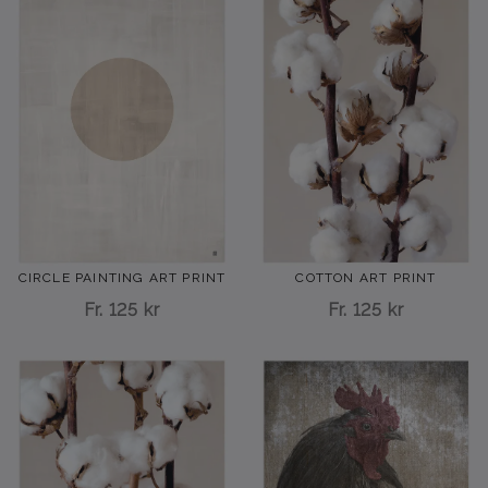
CIRCLE PAINTING ART PRINT
COTTON ART PRINT
Fr.
125 kr
Fr.
125 kr