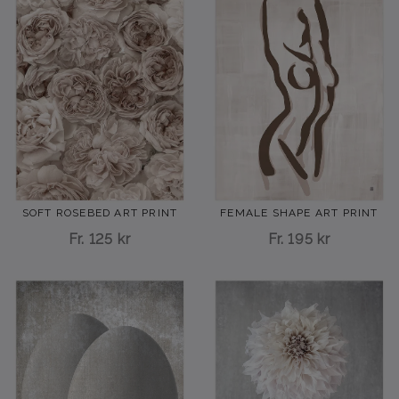
SOFT ROSEBED ART PRINT
FEMALE SHAPE ART PRINT
Fr.
125 kr
Fr.
195 kr