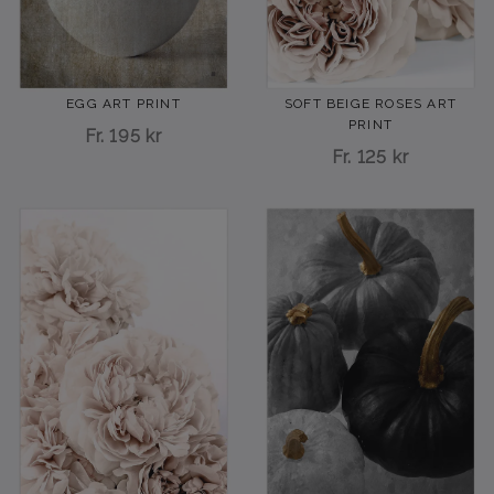
EGG ART PRINT
SOFT BEIGE ROSES ART
PRINT
Fr.
195 kr
Fr.
125 kr