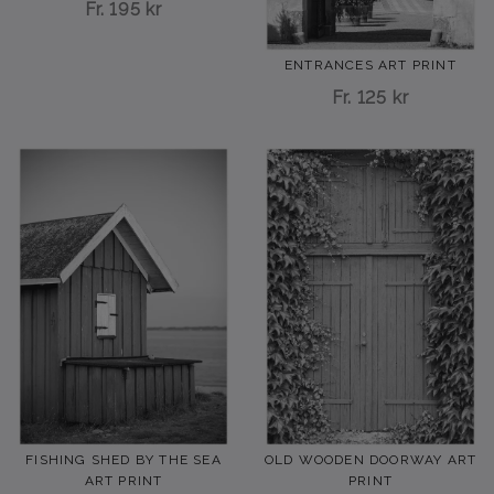
Fr.
195 kr
ENTRANCES ART PRINT
Fr.
125 kr
FISHING SHED BY THE SEA
OLD WOODEN DOORWAY ART
ART PRINT
PRINT