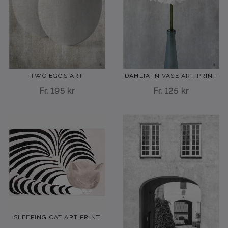
TWO EGGS ART
DAHLIA IN VASE ART PRINT
Fr.
195 kr
Fr.
125 kr
SLEEPING CAT ART PRINT