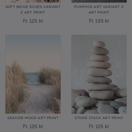
SOFT BEIGE ROSES VARIANT
PUMPKIN ART VARIANT 2
2 ART PRINT
ART PRINT
Fr.
125 kr
Fr.
195 kr
STONE STACK ART PRINT
SEASIDE MOOD ART PRINT
Fr.
125 kr
Fr.
125 kr