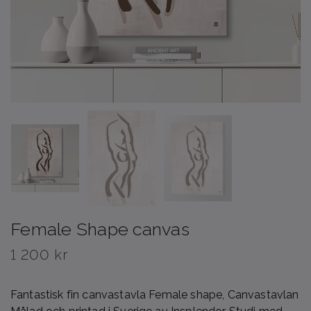
Female Shape canvas
1 200 kr
Fantastisk fin canvastavla Female shape, Canvastavlan