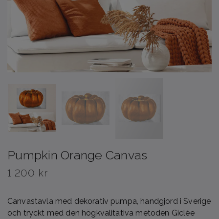
Pumpkin Orange Canvas
1 200 kr
Canvastavla med dekorativ pumpa, handgjord i Sverige
och tryckt med den högkvalitativa metoden Giclée