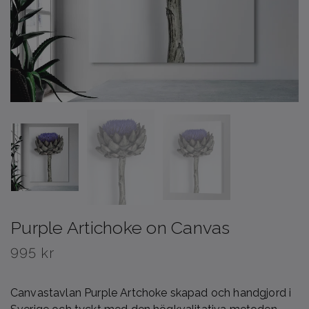
Purple Artichoke on Canvas
995 kr
Canvastavlan Purple Artchoke skapad och handgjord i