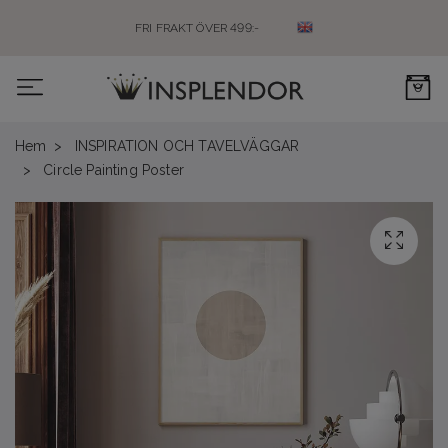
FRI FRAKT ÖVER 499:-
0
Hem
INSPIRATION OCH TAVELVÄGGAR
Circle Painting Poster