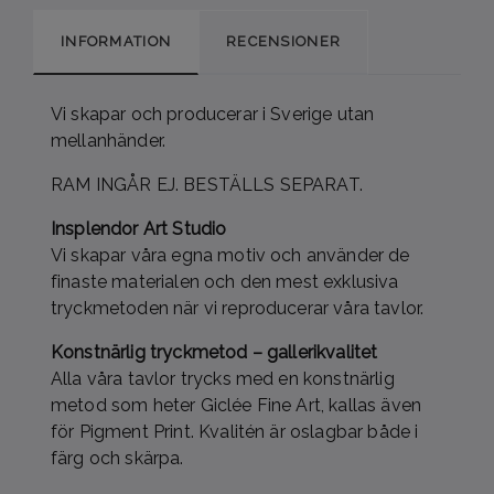
INFORMATION
RECENSIONER
Vi skapar och producerar i Sverige utan
mellanhänder.
RAM INGÅR EJ. BESTÄLLS SEPARAT.
Insplendor Art Studio
Vi skapar våra egna motiv och använder de
finaste materialen och den mest exklusiva
tryckmetoden när vi reproducerar våra tavlor.
Konstnärlig tryckmetod – gallerikvalitet
Alla våra tavlor trycks med en konstnärlig
metod som heter Giclée Fine Art, kallas även
för Pigment Print. Kvalitén är oslagbar både i
färg och skärpa.