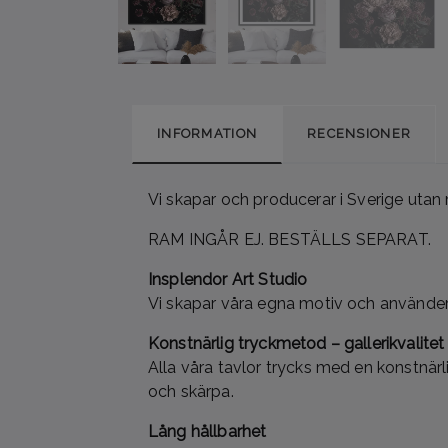
INFORMATION
RECENSIONER
Vi skapar och producerar i Sverige utan
RAM INGÅR EJ. BESTÄLLS SEPARAT.
Insplendor Art Studio
Vi skapar våra egna motiv och använder 
Konstnärlig tryckmetod – gallerikvalitet
Alla våra tavlor trycks med en konstnärl
och skärpa.
Lång hållbarhet