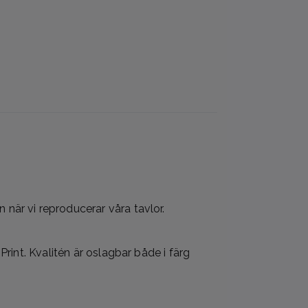
när vi reproducerar våra tavlor.
rint. Kvalitén är oslagbar både i färg