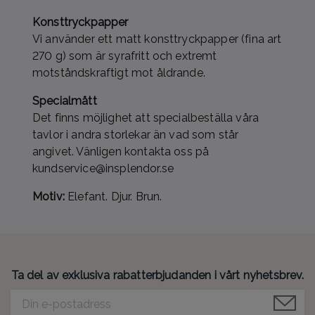
Konsttryckpapper
Vi använder ett matt konsttryckpapper (fina art
270 g) som är syrafritt och extremt
motståndskraftigt mot åldrande.
Specialmått
Det finns möjlighet att specialbeställa våra
tavlor i andra storlekar än vad som står
angivet. Vänligen kontakta oss på
kundservice@insplendor.se
Motiv:
Elefant. Djur. Brun.
Ta del av exklusiva rabatterbjudanden i vårt nyhetsbrev.