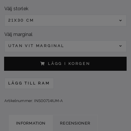
Välj storlek
21X30 CM
Välj marginal
UTAN VIT MARGINAL
LÄGG I KORGEN
LÄGG TILL RAM
Artikelnummer:
INS00714IUM-A
INFORMATION
RECENSIONER