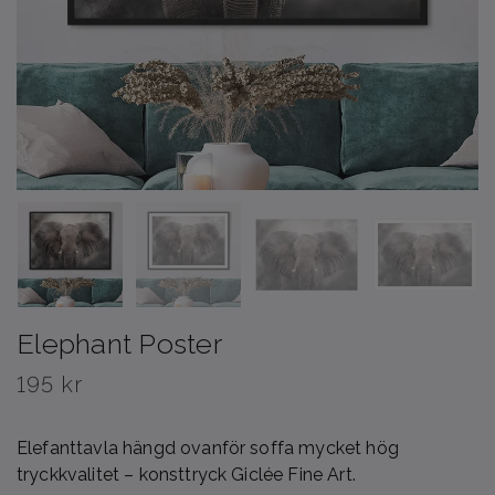
Elephant Poster
195 kr
Elefanttavla hängd ovanför soffa mycket hög
tryckkvalitet – konsttryck Giclée Fine Art.