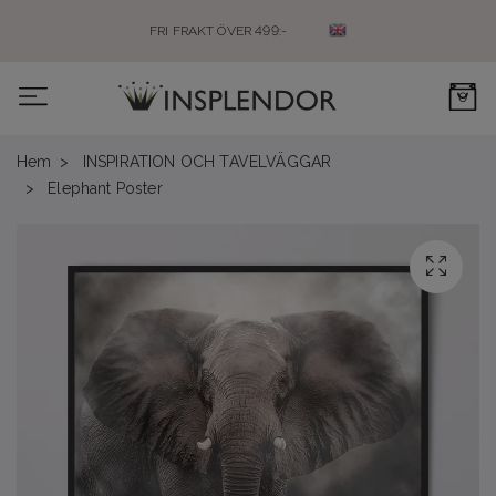
FRI FRAKT ÖVER 499:-
0
Hem
INSPIRATION OCH TAVELVÄGGAR
Elephant Poster