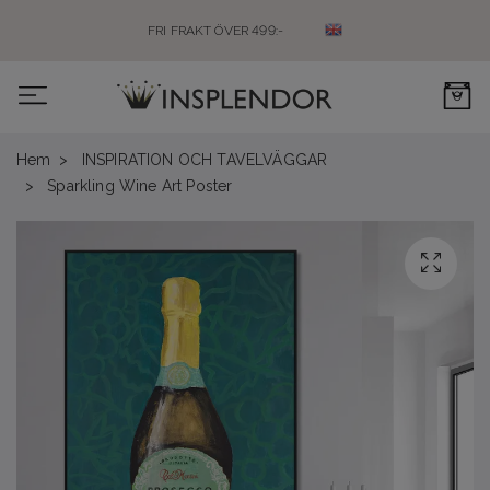
FRI FRAKT ÖVER 499:-
0
Hem
INSPIRATION OCH TAVELVÄGGAR
Sparkling Wine Art Poster