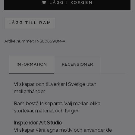
LÄGG I KORGEN
LÄGG TILL RAM
Artikelnummer:
INS00669UM-A
INFORMATION
RECENSIONER
Vi skapar och tillverkar i Sverige utan
mellanhänder.
Ram
beställs separat. Välj mellan olika
storlekar, material och färger.
Insplendor Art Studio
Vi skapar våra egna motiv och använder de