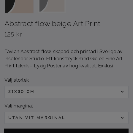
Abstract flow beige Art Print
125 kr
Tavlan Abstract flow, skapad och printad i Sverige av
Insplendor Studio. Ett konsttryck med Giclée Fine Art
Print teknik – Lyxig Poster av hög kvalitet. Exklusi
Välj storlek
21X30 CM
Välj marginal
UTAN VIT MARGINAL