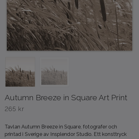
Autumn Breeze in Square Art Print
265 kr
Tavlan Autumn Breeze in Square, fotografer och
printad i Sverige av Insplendor Studio. Ett konsttryck