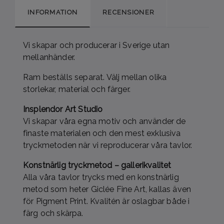
INFORMATION
RECENSIONER
Vi skapar och producerar i Sverige utan
mellanhänder.
Ram beställs separat. Välj mellan olika
storlekar, material och färger.
Insplendor Art Studio
Vi skapar våra egna motiv och använder de
finaste materialen och den mest exklusiva
tryckmetoden när vi reproducerar våra tavlor.
Konstnärlig tryckmetod – gallerikvalitet
Alla våra tavlor trycks med en konstnärlig
metod som heter Giclée Fine Art, kallas även
för Pigment Print. Kvalitén är oslagbar både i
färg och skärpa.