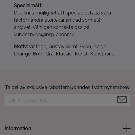
Specialmått
Det finns möjlighet att specialbeställa våra
tavlor i andra storlekar än vad som står
angivet. Vänligen kontakta oss på
kundservice@insplendor.se
Motiv:
Vintage, Gustav Klimt. Grön, Beige.
Orange. Brun. Grå. Klassisk konst. Konstnärer.
Ta del av exklusiva rabatterbjudanden i vårt nyhetsbrev.
Information