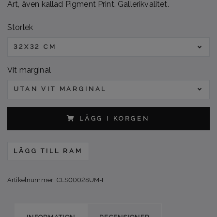
Art, även kallad Pigment Print. Gallerikvalitet.
Storlek
32X32 CM
Vit marginal
UTAN VIT MARGINAL
LÄGG I KORGEN
LÄGG TILL RAM
Artikelnummer:
CLS00028UM-I