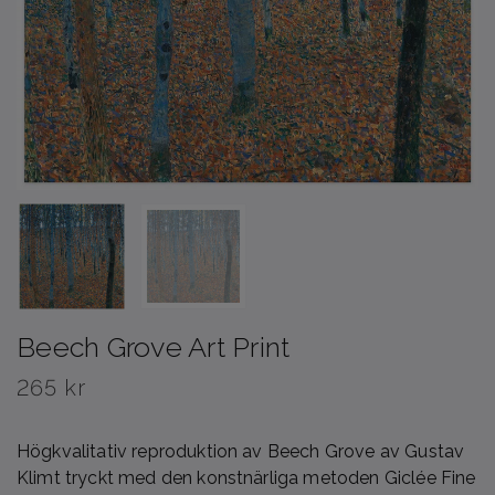
Beech Grove Art Print
265 kr
Högkvalitativ reproduktion av Beech Grove av Gustav
Klimt tryckt med den konstnärliga metoden Giclée Fine