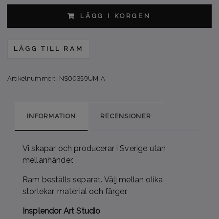
LÄGG I KORGEN
LÄGG TILL RAM
Artikelnummer:
INS00359UM-A
INFORMATION
RECENSIONER
Vi skapar och producerar i Sverige utan
mellanhänder.
Ram beställs separat. Välj mellan olika
storlekar, material och färger.
Insplendor Art Studio