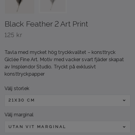
Black Feather 2 Art Print
125 kr
Tavla med mycket hög tryckkvalitet – konsttryck
Giclée Fine Art. Motiv med vacker svart fjäder skapat
av Insplendor Studio. Tryckt på exklusivt
konsttryckpapper
Välj storlek
21X30 CM
Välj marginal
UTAN VIT MARGINAL