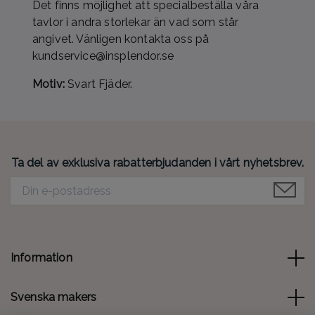
Det finns möjlighet att specialbeställa våra
tavlor i andra storlekar än vad som står
angivet. Vänligen kontakta oss på
kundservice@insplendor.se
Motiv:
Svart Fjäder.
Ta del av exklusiva rabatterbjudanden i vårt nyhetsbrev.
Information
Svenska makers