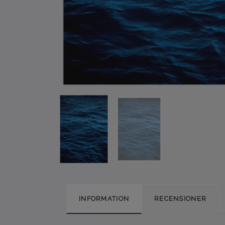
INFORMATION
RECENSIONER