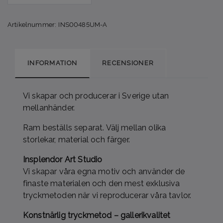
Artikelnummer:
INS00485UM-A
INFORMATION
RECENSIONER
Vi skapar och producerar i Sverige utan
mellanhänder.
Ram beställs separat. Välj mellan olika
storlekar, material och färger.
Insplendor Art Studio
Vi skapar våra egna motiv och använder de
finaste materialen och den mest exklusiva
tryckmetoden när vi reproducerar våra tavlor.
Konstnärlig tryckmetod – gallerikvalitet