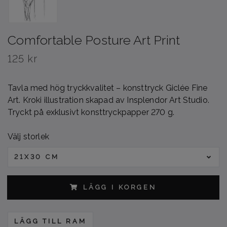
Comfortable Posture Art Print
125 kr
Tavla med hög tryckkvalitet – konsttryck Giclée Fine
Art. Kroki illustration skapad av Insplendor Art Studio.
Tryckt på exklusivt konsttryckpapper 270 g.
Välj storlek
21X30 CM
LÄGG I KORGEN
LÄGG TILL RAM