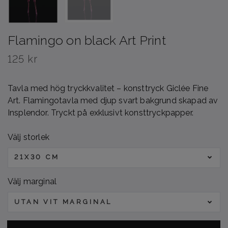
Flamingo on black Art Print
125 kr
Tavla med hög tryckkvalitet – konsttryck Giclée Fine
Art. Flamingotavla med djup svart bakgrund skapad av
Insplendor. Tryckt på exklusivt konsttryckpapper.
Välj storlek
21X30 CM
Välj marginal
UTAN VIT MARGINAL