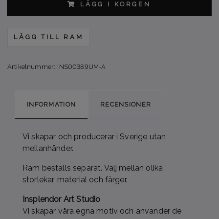
LÄGG I KORGEN
LÄGG TILL RAM
Artikelnummer:
INS00389UM-A
INFORMATION
RECENSIONER
Vi skapar och producerar i Sverige utan
mellanhänder.
Ram beställs separat. Välj mellan olika
storlekar, material och färger.
Insplendor Art Studio
Vi skapar våra egna motiv och använder de