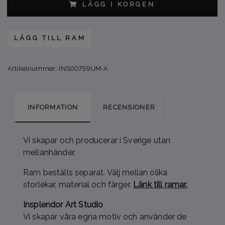
LÄGG I KORGEN
LÄGG TILL RAM
Artikelnummer:
INS00759UM-A
INFORMATION
RECENSIONER
Vi skapar och producerar i Sverige utan
mellanhänder.
Ram beställs separat. Välj mellan olika
storlekar, material och färger.
Länk till ramar.
Insplendor Art Studio
Vi skapar våra egna motiv och använder de