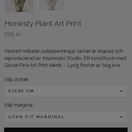
Honesty Plant Art Print
195 kr
Vackert målade Judaspenningar, tavlan är skapad och
reproducerad av Insplendor Studio. Ett konsttryck med
Giclée Fine Art Print teknik – Lyxig Poster av hög kva
Välj storlek
21X30 CM
Välj marginal
UTAN VIT MARGINAL