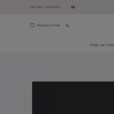
FRI FRAKT ÖVER 499:-
ÖNSKELISTAN
FINE ART PR