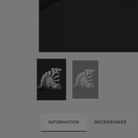
INFORMATION
RECENSIONER