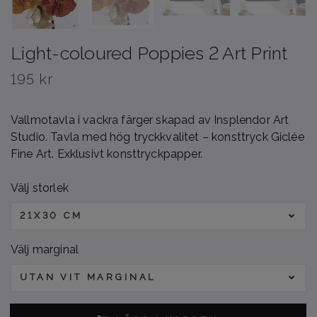
Light-coloured Poppies 2 Art Print
195 kr
Vallmotavla i vackra färger skapad av Insplendor Art
Studio. Tavla med hög tryckkvalitet – konsttryck Giclée
Fine Art. Exklusivt konsttryckpapper.
Välj storlek
21X30 CM
Välj marginal
UTAN VIT MARGINAL