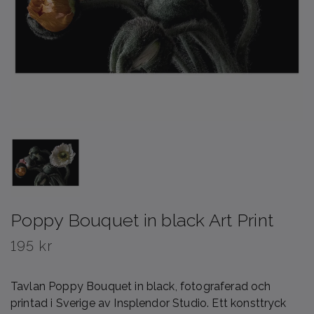
Poppy Bouquet in black Art Print
195 kr
Tavlan Poppy Bouquet in black, fotograferad och
printad i Sverige av Insplendor Studio. Ett konsttryck