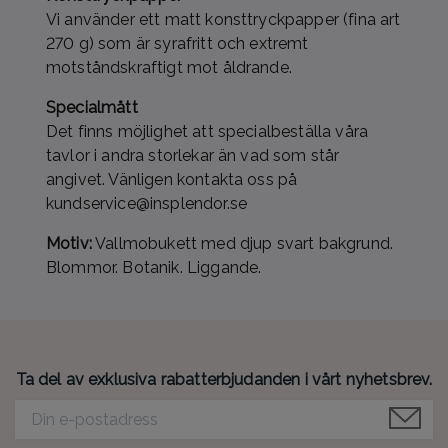
Vi använder ett matt konsttryckpapper (fina art
270 g) som är syrafritt och extremt
motståndskraftigt mot åldrande.
Specialmått
Det finns möjlighet att specialbeställa våra
tavlor i andra storlekar än vad som står
angivet. Vänligen kontakta oss på
kundservice@insplendor.se
Motiv:
Vallmobukett med djup svart bakgrund.
Blommor. Botanik. Liggande.
Ta del av exklusiva rabatterbjudanden i vårt nyhetsbrev.