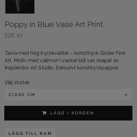
Poppy in Blue Vase Art Print
195 kr
Tavla med hög tryckkvalitet – konsttryck Giclée Fine
Art. Motiv med vallmon i vacker blå vas skapat av
Insplendor Art Studio. Exklusivt konsttryckpapper.
Välj storlek
21X30 CM
LÄGG I KORGEN
LÄGG TILL RAM