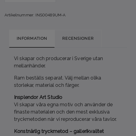
Artikelnummer:
INS00489UM-A
INFORMATION
RECENSIONER
Vi skapar och producerar i Sverige utan
mellanhänder.
Ram beställs separat. Välj mellan olika
storlekar, material och färger.
Insplendor Art Studio
Vi skapar våra egna motiv och använder de
finaste materialen och den mest exklusiva
tryckmetoden när vi reproducerar våra tavlor.
Konstnärlig tryckmetod – gallerikvalitet