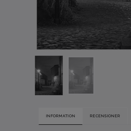
INFORMATION
RECENSIONER