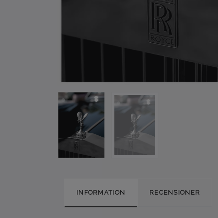
INFORMATION
RECENSIONER