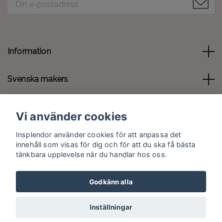
Information
Svenska makers
Kontakt
Vi använder cookies
Sociala medier
Insplendor använder cookies för att anpassa det
innehåll som visas för dig och för att du ska få bästa
tänkbara upplevelse när du handlar hos oss.
Godkänn alla
© 2026 Insplendor.se
Inställningar