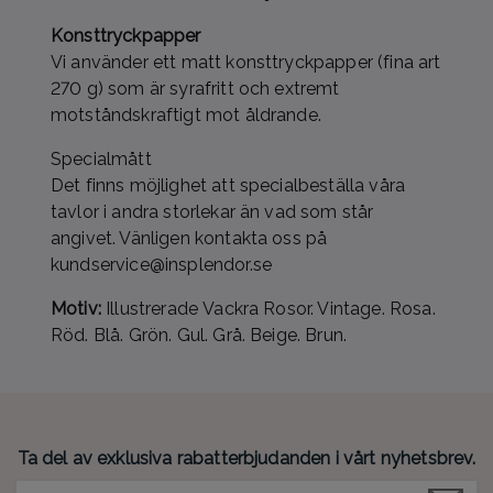
Konsttryckpapper
Vi använder ett matt konsttryckpapper (fina art
270 g) som är syrafritt och extremt
motståndskraftigt mot åldrande.
Specialmått
Det finns möjlighet att specialbeställa våra
tavlor i andra storlekar än vad som står
angivet. Vänligen kontakta oss på
kundservice@insplendor.se
Motiv:
Illustrerade Vackra Rosor. Vintage. Rosa.
Röd. Blå. Grön. Gul. Grå. Beige. Brun.
Ta del av exklusiva rabatterbjudanden i vårt nyhetsbrev.