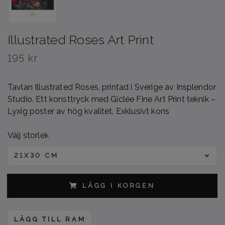
Illustrated Roses Art Print
195 kr
Tavlan Illustrated Roses, printad i Sverige av Insplendor
Studio. Ett konsttryck med Giclée Fine Art Print teknik –
Lyxig poster av hög kvalitet. Exklusivt kons
Välj storlek
21X30 CM
LÄGG I KORGEN
LÄGG TILL RAM