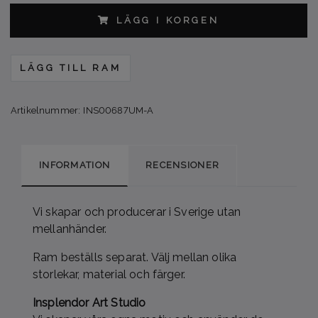
LÄGG I KORGEN
LÄGG TILL RAM
Artikelnummer:
INS00687UM-A
INFORMATION
RECENSIONER
Vi skapar och producerar i Sverige utan
mellanhänder.
Ram beställs separat. Välj mellan olika
storlekar, material och färger.
Insplendor Art Studio