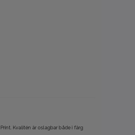
rint. Kvalitén är oslagbar både i färg