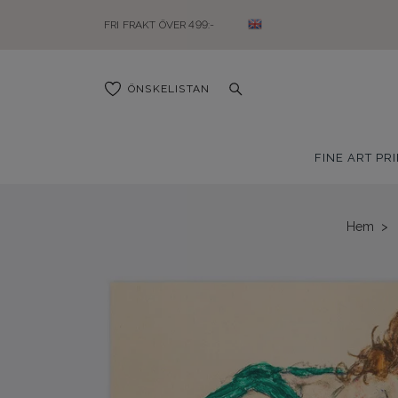
FRI FRAKT ÖVER 499:-
ÖNSKELISTAN
FINE ART PR
Hem