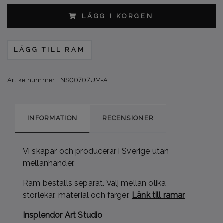
LÄGG I KORGEN
LÄGG TILL RAM
Artikelnummer:
INS00707UM-A
INFORMATION
RECENSIONER
Vi skapar och producerar i Sverige utan
mellanhänder.
Ram beställs separat. Välj mellan olika
storlekar, material och färger.
Länk till ramar
Insplendor Art Studio