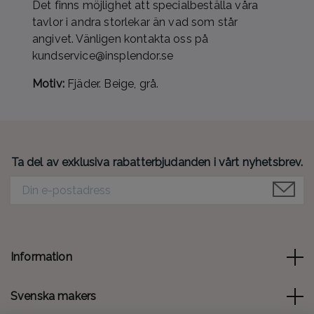
Det finns möjlighet att specialbeställa våra
tavlor i andra storlekar än vad som står
angivet. Vänligen kontakta oss på
kundservice@insplendor.se
Motiv:
Fjäder. Beige, grå.
Ta del av exklusiva rabatterbjudanden i vårt nyhetsbrev.
Information
Svenska makers