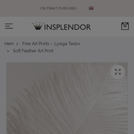
FRI FRAKT ÖVER 499:-
0
Hem
Fine Art Prints – Lyxiga Tavlor
Soft Feather Art Print