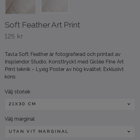
Soft Feather Art Print
125 kr
Tavla Soft Feather är fotograferad och printad av
Insplendor Studio. Konsttryckt med Giclée Fine Art
Print teknik – Lyxig Poster av hög kvalitet. Exklusivt
kons
Välj storlek
21X30 CM
Välj marginal
UTAN VIT MARGINAL