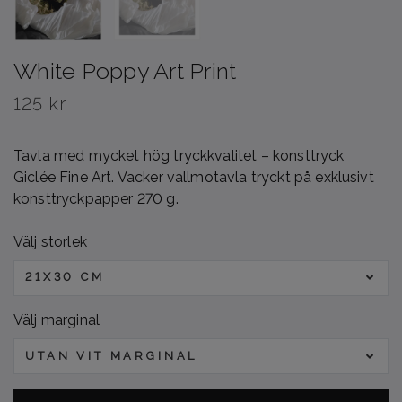
White Poppy Art Print
125 kr
Tavla med mycket hög tryckkvalitet – konsttryck
Giclée Fine Art. Vacker vallmotavla tryckt på exklusivt
konsttryckpapper 270 g.
Välj storlek
21X30 CM
Välj marginal
UTAN VIT MARGINAL