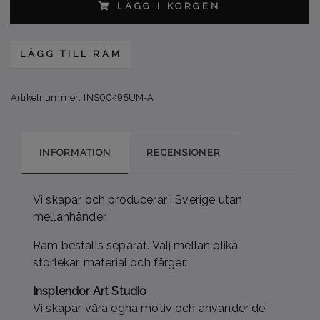
LÄGG I KORGEN
LÄGG TILL RAM
Artikelnummer:
INS00495UM-A
INFORMATION
RECENSIONER
Vi skapar och producerar i Sverige utan
mellanhänder.
Ram beställs separat. Välj mellan olika
storlekar, material och färger.
Insplendor Art Studio
Vi skapar våra egna motiv och använder de